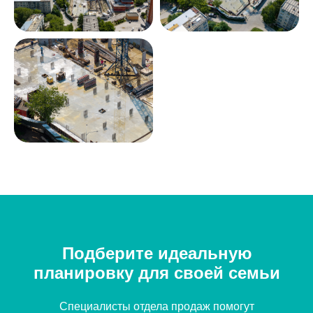
Наталья Шелест
Менеджер отдела продаж
Подберите идеальную
планировку для своей семьи
Специалисты отдела продаж помогут