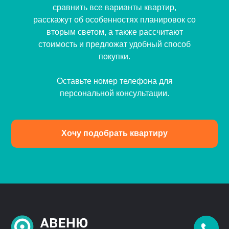
сравнить все варианты квартир,
расскажут об особенностях планировок со
вторым светом, а также рассчитают
стоимость и предложат удобный способ
покупки.
Оставьте номер телефона для
персональной консультации.
Хочу подобрать квартиру