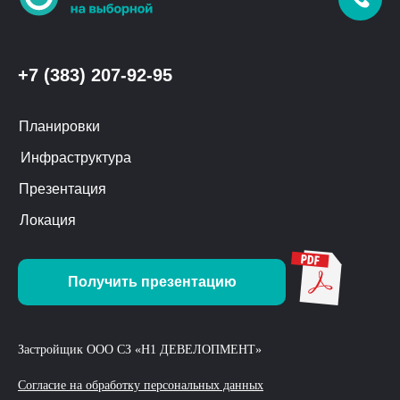
+7 (383) 207-92-95
Планировки
Инфраструктура
Презентация
Локация
Получить презентацию
Застройщик ООО СЗ «Н1 ДЕВЕЛОПМЕНТ»
Согласие на обработку персональных данных