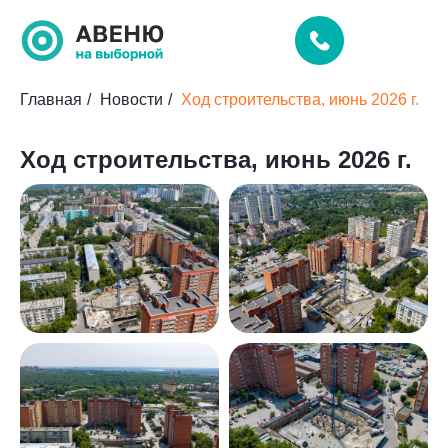
Главная
/
Новости
/
Ход строительства, июнь 2026 г.
Ход строительства, июнь 2026 г.