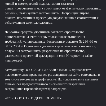
жилой и коммерческой недвижимости являются
ориентировочными и могут отличаться от фактических проектных
решений, реализуемых застройщиком. Застройщик вправе
вносить изменения в проектную документацию в соответствии с
действующим законодательством.
Денежные средства участников долевого строительства
привлекаются на счета эскроу только после выполнения
требований, установленных Федеральным законом № 214-ФЗ от
30.12.2004 «Об участии в долевом строительстве», в частности,
получения застройщиком разрешения на строительство,
размещения проектной декларации в сети Интернет на сайте
наш.дом.рф.
Застройщику ООО СЗ «Н1 ДЕВЕЛОПМЕНТ» принадлежат
исключительные права на все размещенные на сайте материалы, в
том числе текстовые и графические. Их использование третьими
лицами без предварительного письменного разрешения
застройщика (правообладателя) запрещено.
2026 г. ООО СЗ «Н1 ДЕВЕЛОПМЕНТ»