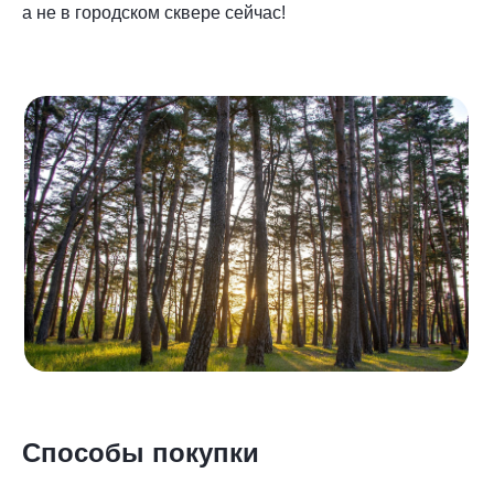
а не в городском сквере сейчас!
Способы покупки