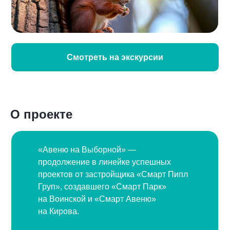
Смотреть на экскурсии
О проекте
«Авеню на Выборной» —
продолжение в линейке успешных
проектов от застройщика «Смарт Пипл
Груп», создавшего «Смарт Парк»
на Воинской и «Смарт Авеню»
на Кирова.