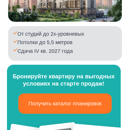
Бронируйте квартиру на выгодных
условиях на старте продаж!
Получить каталог планировок