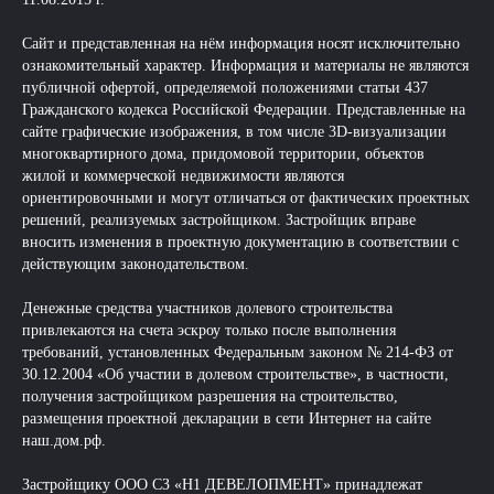
Сайт и представленная на нём информация носят исключительно
ознакомительный характер. Информация и материалы не являются
публичной офертой, определяемой положениями статьи 437
Гражданского кодекса Российской Федерации. Представленные на
сайте графические изображения, в том числе 3D-визуализации
многоквартирного дома, придомовой территории, объектов
жилой и коммерческой недвижимости являются
ориентировочными и могут отличаться от фактических проектных
решений, реализуемых застройщиком. Застройщик вправе
вносить изменения в проектную документацию в соответствии с
действующим законодательством.
Денежные средства участников долевого строительства
привлекаются на счета эскроу только после выполнения
требований, установленных Федеральным законом № 214-ФЗ от
30.12.2004 «Об участии в долевом строительстве», в частности,
получения застройщиком разрешения на строительство,
размещения проектной декларации в сети Интернет на сайте
наш.дом.рф.
Застройщику ООО СЗ «Н1 ДЕВЕЛОПМЕНТ» принадлежат