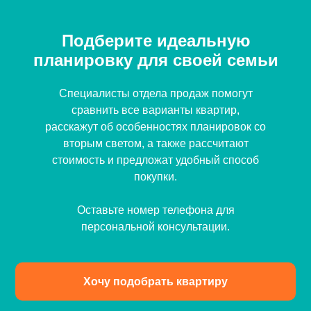
Подберите идеальную
планировку для своей семьи
Специалисты отдела продаж помогут
сравнить все варианты квартир,
расскажут об особенностях планировок со
вторым светом, а также рассчитают
стоимость и предложат удобный способ
покупки.
Оставьте номер телефона для
персональной консультации.
Хочу подобрать квартиру