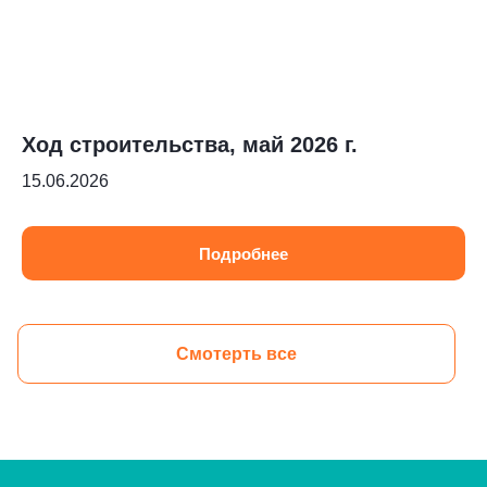
Ход строительства, май 2026 г.
15.06.2026
Подробнее
Наталья Шелест
Менеджер отдела продаж
Смотерть все