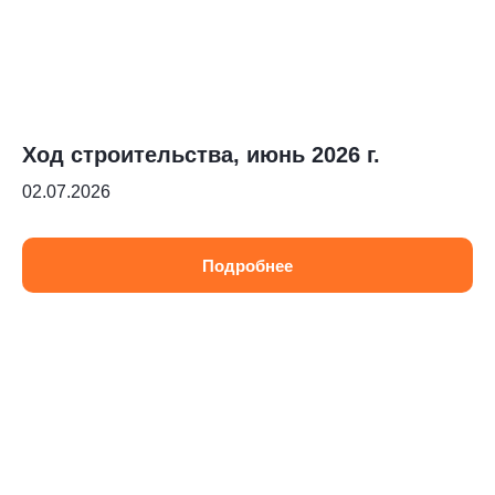
Ход строительства, июнь 2026 г.
02.07.2026
Подробнее