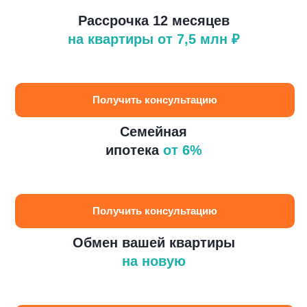
Рассрочка 12 месяцев
на квартиры от 7,5 млн ₽
Получить консультацию
Семейная
ипотека
от 6%
Получить консультацию
Обмен вашей квартиры
на новую