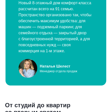
Новый 8-этажный дом комфорт-класса
рассчитан всего на 91 семью.
Пространство организовано так, чтобы
обеспечить максимум удобства: для
машин — подземный паркинг, для
семейного отдыха — закрытый двор
с благоустроенной территорией, а для
повседневных нужд — своя
коммерция на 1-м этаже.
Наталья Шелест
Менеджер отдела продаж
Получить варианты планировок
От студий до квартир