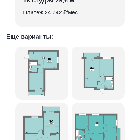
1К студия 29,6 м
Платеж 24 742 ₽/мес.
Еще варианты: