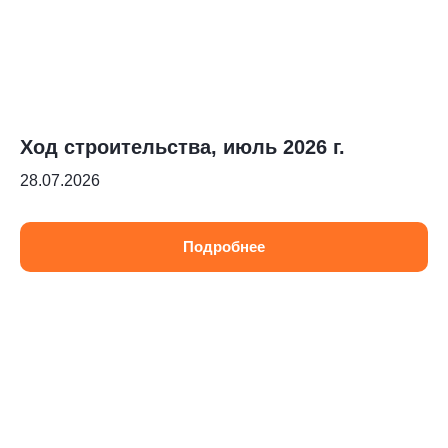
Ход строительства, июль 2026 г.
28.07.2026
Подробнее