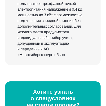
пользоваться трехфазной точкой
электропитания напряжением 0,4 кВ,
мощностью до 3 кВт с возможностью
подключения зарядной станции без
дополнительных согласований. Для
каждого места предусмотрен
индивидуальный прибор учета,
допущенный в эксплуатацию
и переданный АО
«Новосибирскэнергосбыт».
Хотите узнать
о спецусловиях
на старте продаж?