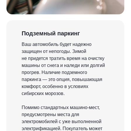
Подземный паркинг
Ваш автомобиль будет надежно
защищен от непогоды. Зимой
не придется тратить время на очистку
машины от снега и наледи или долгий
прогрев. Наличие подземного
паркинга — это опция, повышающая
комфорт, особенно в условиях
сибирских морозов.
Помимо стандартных машино-мест,
предусмотрены места для
электромобилей с уже выполненной
электрификацией. Покупатель может