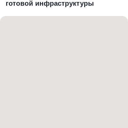
готовой инфраструктуры