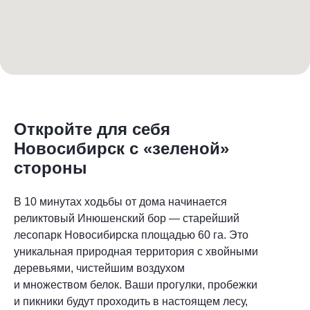
Откройте для себя
Новосибирск с «зеленой»
стороны
В 10 минутах ходьбы от дома начинается
реликтовый Инюшенский бор — старейший
лесопарк Новосибирска площадью 60 га. Это
уникальная природная территория с хвойными
деревьями, чистейшим воздухом
и множеством белок. Ваши прогулки, пробежки
и пикники будут проходить в настоящем лесу,