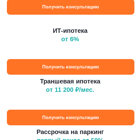
Получить консультацию
ИТ-ипотека
от 6%
Получить консультацию
Траншевая ипотека
от 11 200 ₽/мес.
Получить консультацию
Рассрочка
на паркинг