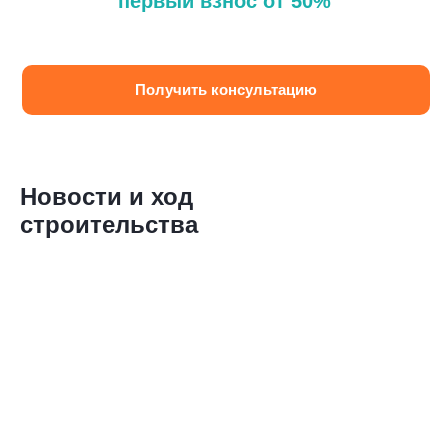
первый взнос от 50%
Смотреть все
Получить консультацию
Новости и ход
строительства