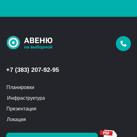
+7 (383) 207-92-95
Планировки
Инфраструктура
Презентация
Локация